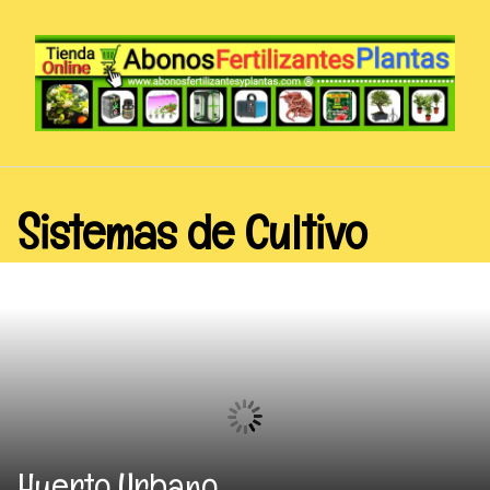
Saltar
al
contenido
Sistemas de Cultivo
Huerto Urbano