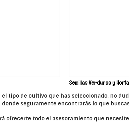
Semillas Verduras y Horta
ra el tipo de cultivo que has seleccionado, no du
s
donde seguramente encontrarás lo que buscas,
á ofrecerte todo el asesoramiento que necesite