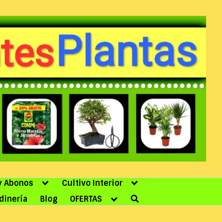
 y Abonos
Cultivo Interior
dinería
Blog
OFERTAS