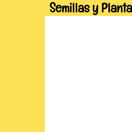
Semillas y Plant