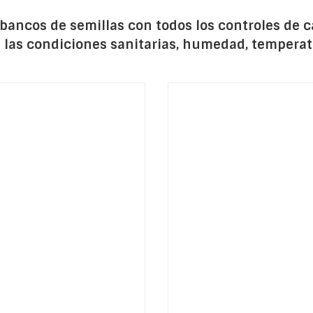
ancos de semillas con todos los controles de c
 a las condiciones sanitarias, humedad, temper