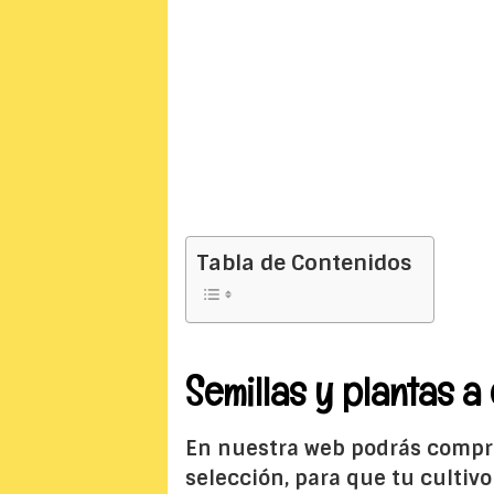
Tabla de Contenidos
Semillas y plantas a 
En nuestra web podrás comp
selección, para que tu cultiv