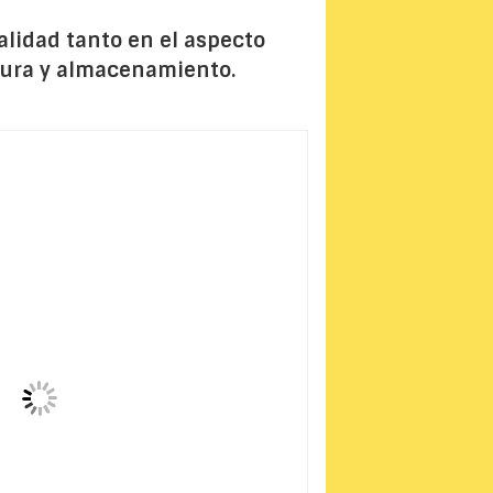
alidad tanto en el aspecto
atura y almacenamiento.