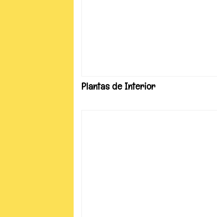
Plantas de Interior