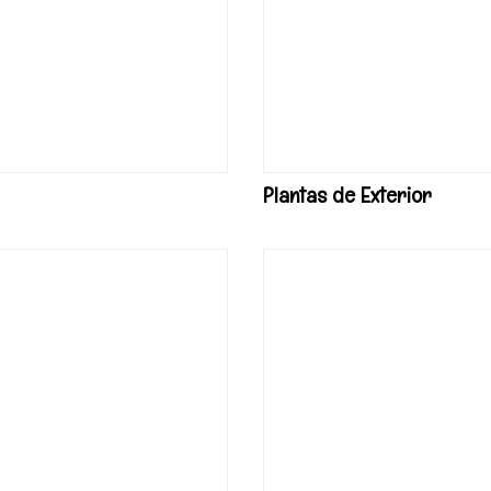
Plantas de Exterior