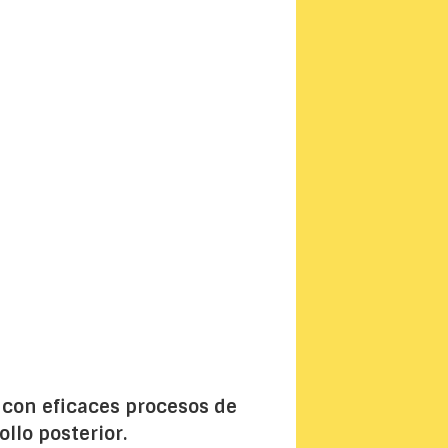
 con eficaces procesos de
llo posterior.