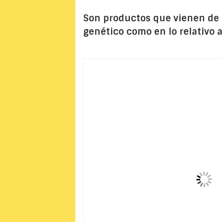
Son productos que vienen de b
genético como en lo relativo