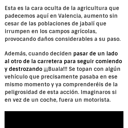
Esta es la cara oculta de la agricultura que
padecemos aquí en Valencia, aumento sin
cesar de las poblaciones de jabalí que
irrumpen en los campos agrícolas,
provocando daños considerables a su paso.
Además, cuando deciden
pasar de un lado
al otro de la carretera para seguir comiendo
y destrozando
¡¡¡Buala!!! Se topan con algún
vehículo que precisamente pasaba en ese
mismo momento y ya comprenderéis de la
peligrosidad de esta acción. Imaginaros si
en vez de un coche, fuera un motorista.