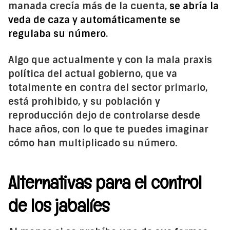
manada crecía más de la cuenta,
se abría la
veda de caza y automáticamente se
regulaba su número
.
Algo que actualmente y con la mala praxis
política del actual gobierno, que va
totalmente en contra del sector primario,
está prohibido, y su población y
reproducción dejo de controlarse desde
hace años, con lo que te puedes imaginar
cómo han multiplicado su número.
Alternativas para el control
de los jabalíes