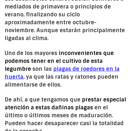
mediados de primavera o principios de
verano, finalizando su ciclo
aproximadamente entre octubre-
noviembre. Aunque estarán principalmente
ligadas al clima.
Uno de los mayores
inconvenientes que
podemos tener en el cultivo de esta
legumbre
son las
plagas de roedores en la
huerta
, ya que las ratas y ratones pueden
alimentarse de ellos.
De ahí, a que tengamos que
prestar especial
atención a estas dañinas plagas
en el
último o últimos meses de maduración.
Pueden hacer desaparecer casi la totalidad