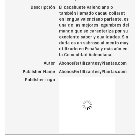
Descripción
El cacahuete valenciano o
también llamado cacau collaret
en lengua valenciano parlante, es
una de las mejores legumbres del
mundo que se caracteriza por su
excelente sabor y cualidades. Sin
duda es un sabroso alimento muy
utilizado en España y más aún en
la Comunidad Valenciana.
Autor
AbonosFertilizantesyPlantas.com
Publisher Name
AbonosFertilizantesyPlantas.com
Publisher Logo