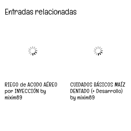
Entradas relacionadas
RIEGO de ACODO AÉREO
CUIDADOS BÁSICOS MAÍZ
por INYECCIÓN by
DENTADO (+ Desarrollo)
mixim89
by mixim89